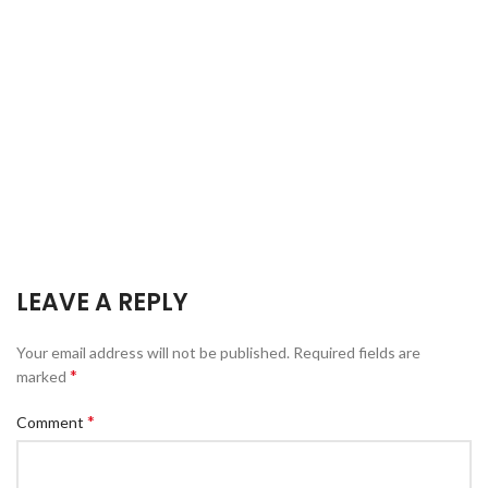
LEAVE A REPLY
Your email address will not be published.
Required fields are
*
marked
*
Comment