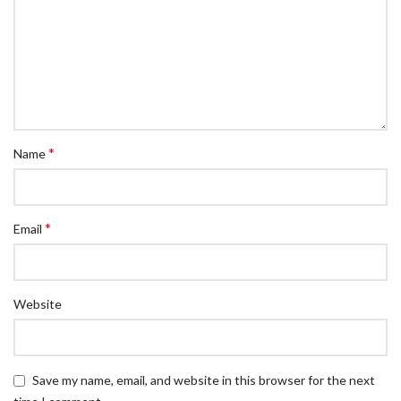
*
Name
*
Email
Website
Save my name, email, and website in this browser for the next